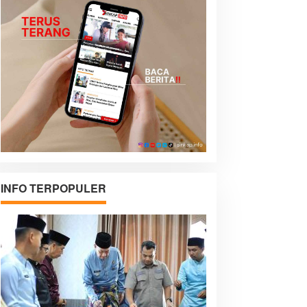
INFO TERPOPULER