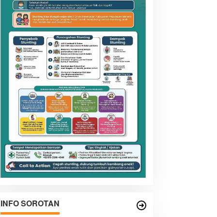
INFO SOROTAN