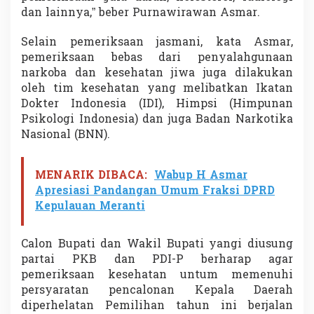
dan lainnya,” beber Purnawirawan Asmar.
Selain pemeriksaan jasmani, kata Asmar,
pemeriksaan bebas dari penyalahgunaan
narkoba dan kesehatan jiwa juga dilakukan
oleh tim kesehatan yang melibatkan Ikatan
Dokter Indonesia (IDI), Himpsi (Himpunan
Psikologi Indonesia) dan juga Badan Narkotika
Nasional (BNN).
MENARIK DIBACA:
Wabup H Asmar
Apresiasi Pandangan Umum Fraksi DPRD
Kepulauan Meranti
Calon Bupati dan Wakil Bupati yangi diusung
partai PKB dan PDI-P berharap agar
pemeriksaan kesehatan untum memenuhi
persyaratan pencalonan Kepala Daerah
diperhelatan Pemilihan tahun ini berjalan