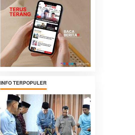
INFO TERPOPULER