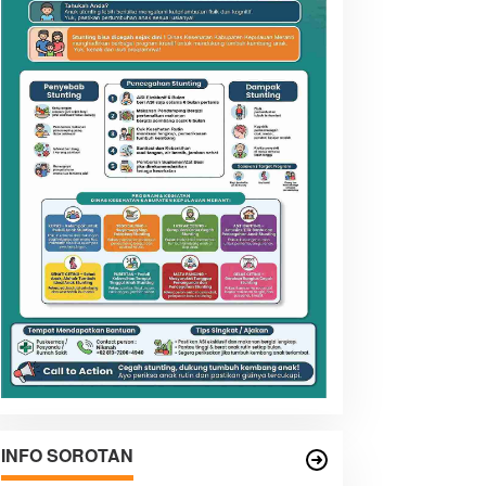
INFO SOROTAN