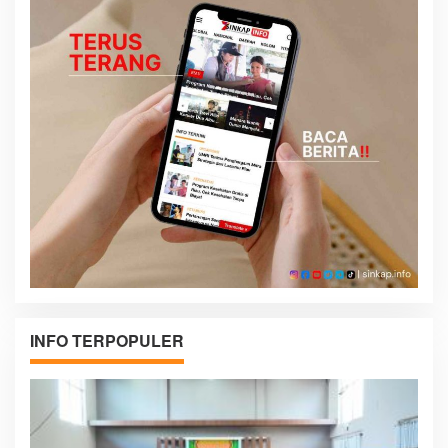
INFO TERPOPULER