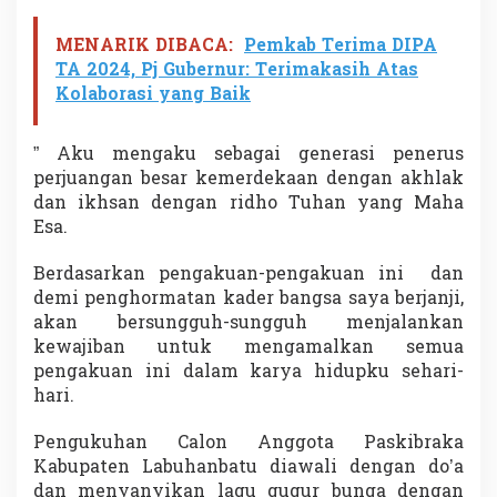
MENARIK DIBACA:
Pemkab Terima DIPA
TA 2024, Pj Gubernur: Terimakasih Atas
Kolaborasi yang Baik
” Aku mengaku sebagai generasi penerus
perjuangan besar kemerdekaan dengan akhlak
dan ikhsan dengan ridho Tuhan yang Maha
Esa.
Berdasarkan pengakuan-pengakuan ini dan
demi penghormatan kader bangsa saya berjanji,
akan bersungguh-sungguh menjalankan
kewajiban untuk mengamalkan semua
pengakuan ini dalam karya hidupku sehari-
hari.
Pengukuhan Calon Anggota Paskibraka
Kabupaten Labuhanbatu diawali dengan do’a
dan menyanyikan lagu gugur bunga dengan