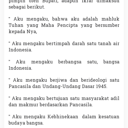
pimpin oleh Bupati, adapun ikrar dimaksud
sebagai berikut.
” Aku mengaku, bahwa aku adalah mahluk
Tuhan yang Maha Pencipta yang bersumber
kepada Nya,
” Aku mengaku bertimpah darah satu tanah air
Indonesia.
” Aku mengaku berbangsa satu, bangsa
Indonesia.
” Aku mengaku berjiwa dan berideologi satu
Pancasila dan Undang-Undang Dasar 1945.
” Aku mengaku bertujuan satu masyarakat adil
dan makmur berdasarkan Pancasila.
” Aku mengaku Kebhinekaan dalam kesatuan
budaya bangsa.