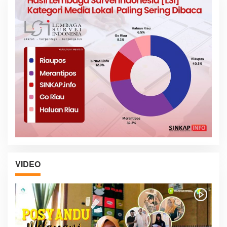
VIDEO