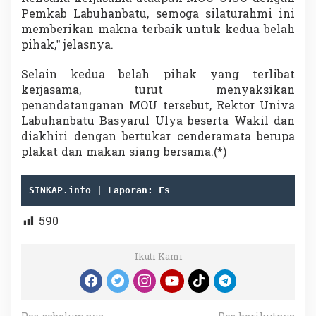
Pemkab Labuhanbatu, semoga silaturahmi ini
memberikan makna terbaik untuk kedua belah
pihak,” jelasnya.
Selain kedua belah pihak yang terlibat
kerjasama, turut menyaksikan
penandatanganan MOU tersebut, Rektor Univa
Labuhanbatu Basyarul Ulya beserta Wakil dan
diakhiri dengan bertukar cenderamata berupa
plakat dan makan siang bersama.(*)
SINKAP.info | Laporan: Fs
590
Ikuti Kami