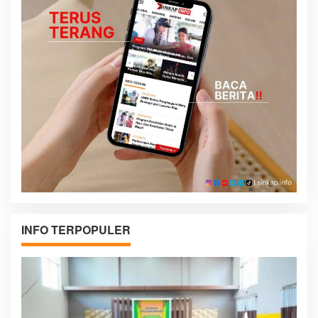
INFO TERPOPULER