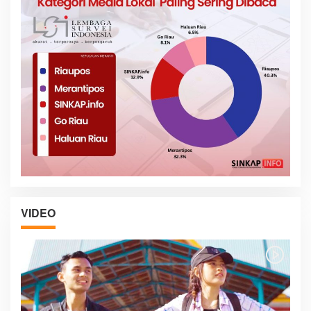
VIDEO