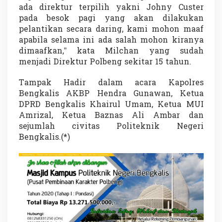
ada direktur terpilih yakni Johny Custer
pada besok pagi yang akan dilakukan
pelantikan secara daring, kami mohon maaf
apabila selama ini ada salah mohon kiranya
dimaafkan,” kata Milchan yang sudah
menjadi Direktur Polbeng sekitar 15 tahun.
Tampak Hadir dalam acara Kapolres
Bengkalis AKBP Hendra Gunawan, Ketua
DPRD Bengkalis Khairul Umam, Ketua MUI
Amrizal, Ketua Baznas Ali Ambar dan
sejumlah civitas Politeknik Negeri
Bengkalis.(*)