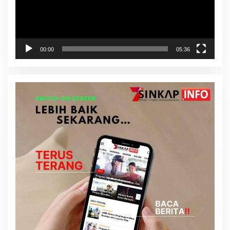
00:00
05:36