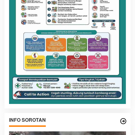
INFO SOROTAN