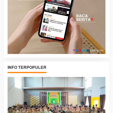
INFO TERPOPULER