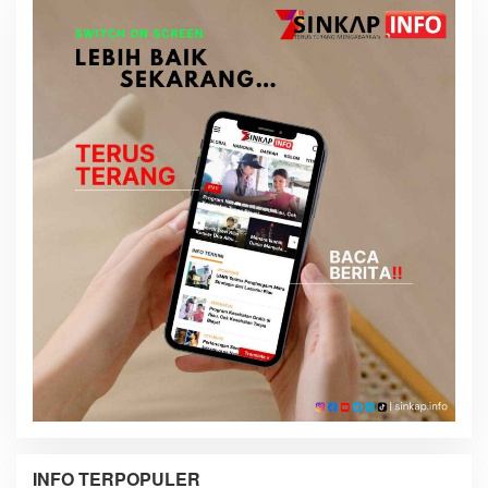
INFO TERPOPULER