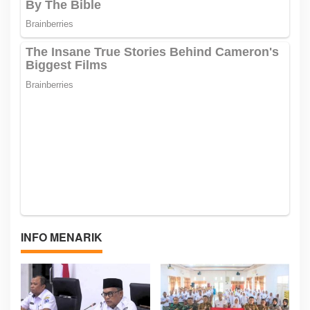
INFO MENARIK