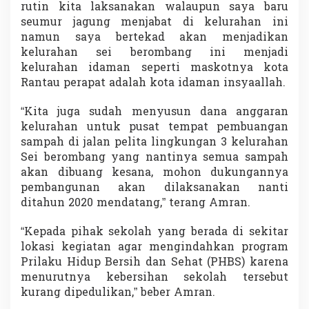
rutin kita laksanakan walaupun saya baru
seumur jagung menjabat di kelurahan ini
namun saya bertekad akan menjadikan
kelurahan sei berombang ini menjadi
kelurahan idaman seperti maskotnya kota
Rantau perapat adalah kota idaman insyaallah.
“Kita juga sudah menyusun dana anggaran
kelurahan untuk pusat tempat pembuangan
sampah di jalan pelita lingkungan 3 kelurahan
Sei berombang yang nantinya semua sampah
akan dibuang kesana, mohon dukungannya
pembangunan akan dilaksanakan nanti
ditahun 2020 mendatang,” terang Amran.
“Kepada pihak sekolah yang berada di sekitar
lokasi kegiatan agar mengindahkan program
Prilaku Hidup Bersih dan Sehat (PHBS) karena
menurutnya kebersihan sekolah tersebut
kurang dipedulikan,” beber Amran.