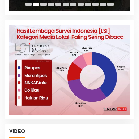
VIDEO