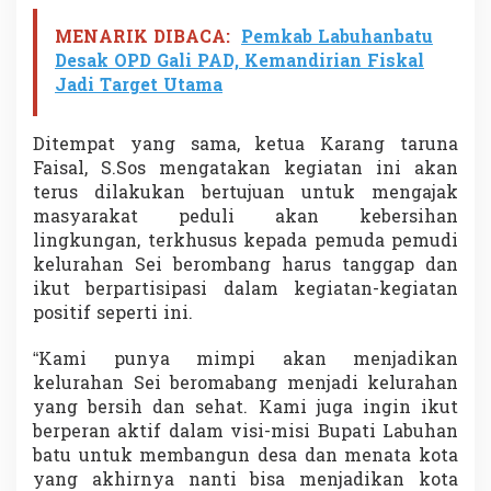
MENARIK DIBACA:
Pemkab Labuhanbatu
Desak OPD Gali PAD, Kemandirian Fiskal
Jadi Target Utama
Ditempat yang sama, ketua Karang taruna
Faisal, S.Sos mengatakan kegiatan ini akan
terus dilakukan bertujuan untuk mengajak
masyarakat peduli akan kebersihan
lingkungan, terkhusus kepada pemuda pemudi
kelurahan Sei berombang harus tanggap dan
ikut berpartisipasi dalam kegiatan-kegiatan
positif seperti ini.
“Kami punya mimpi akan menjadikan
kelurahan Sei beromabang menjadi kelurahan
yang bersih dan sehat. Kami juga ingin ikut
berperan aktif dalam visi-misi Bupati Labuhan
batu untuk membangun desa dan menata kota
yang akhirnya nanti bisa menjadikan kota