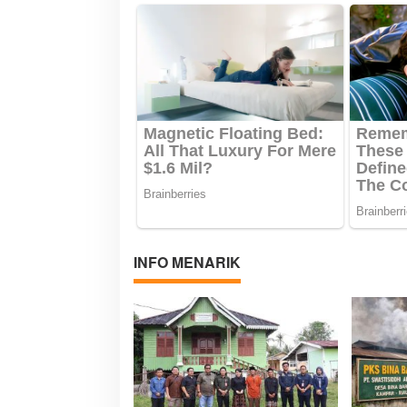
INFO MENARIK