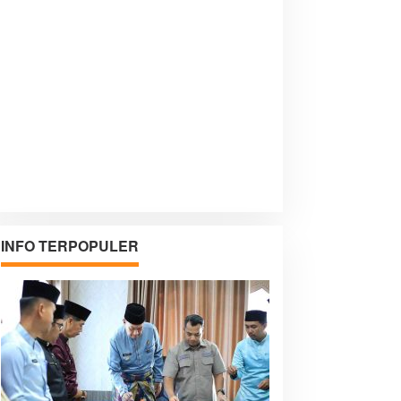
INFO TERPOPULER