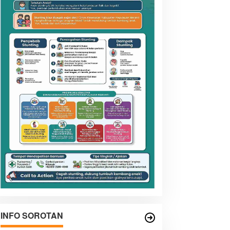
INFO SOROTAN