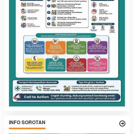
INFO SOROTAN