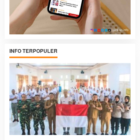
INFO TERPOPULER