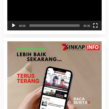
00:00
05:36