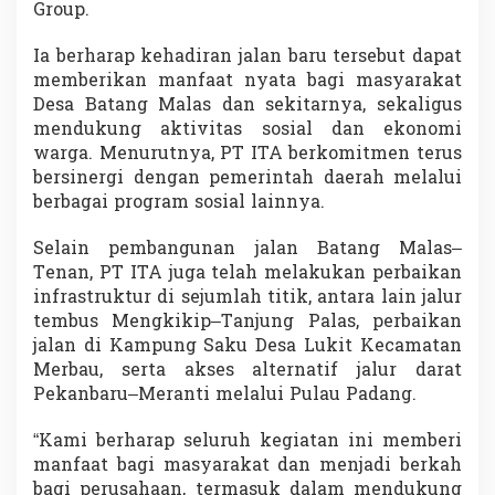
Group.
Ia berharap kehadiran jalan baru tersebut dapat
memberikan manfaat nyata bagi masyarakat
Desa Batang Malas dan sekitarnya, sekaligus
mendukung aktivitas sosial dan ekonomi
warga. Menurutnya, PT ITA berkomitmen terus
bersinergi dengan pemerintah daerah melalui
berbagai program sosial lainnya.
Selain pembangunan jalan Batang Malas–
Tenan, PT ITA juga telah melakukan perbaikan
infrastruktur di sejumlah titik, antara lain jalur
tembus Mengkikip–Tanjung Palas, perbaikan
jalan di Kampung Saku Desa Lukit Kecamatan
Merbau, serta akses alternatif jalur darat
Pekanbaru–Meranti melalui Pulau Padang.
“Kami berharap seluruh kegiatan ini memberi
manfaat bagi masyarakat dan menjadi berkah
bagi perusahaan, termasuk dalam mendukung