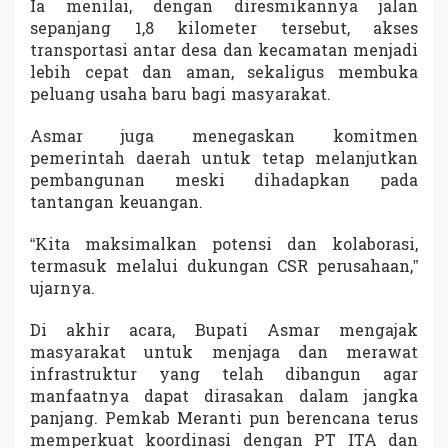
Ia menilai, dengan diresmikannya jalan
sepanjang 1,8 kilometer tersebut, akses
transportasi antar desa dan kecamatan menjadi
lebih cepat dan aman, sekaligus membuka
peluang usaha baru bagi masyarakat.
Asmar juga menegaskan komitmen
pemerintah daerah untuk tetap melanjutkan
pembangunan meski dihadapkan pada
tantangan keuangan.
“Kita maksimalkan potensi dan kolaborasi,
termasuk melalui dukungan CSR perusahaan,”
ujarnya.
Di akhir acara, Bupati Asmar mengajak
masyarakat untuk menjaga dan merawat
infrastruktur yang telah dibangun agar
manfaatnya dapat dirasakan dalam jangka
panjang. Pemkab Meranti pun berencana terus
memperkuat koordinasi dengan PT ITA dan