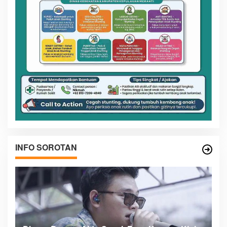
INFO SOROTAN