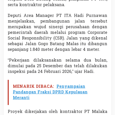
serta kontraktor pelaksana.
Deputi Area Manager PT ITA Hadi Purnawan
menjelaskan, pembangunan jalan tersebut
merupakan wujud sinergi perusahaan dengan
pemerintah daerah melalui program Corporate
Social Responsibility (CSR). Jalan yang dikenal
sebagai Jalan Gogo Batang Malas itu dibangun
sepanjang 1.840 meter dengan lebar 4 meter.
“Pekerjaan dilaksanakan selama dua bulan,
dimulai pada 25 Desember dan telah dilakukan
inspeksi pada 24 Februari 2026,” ujar Hadi.
MENARIK DIBACA:
Penyampaian
Pandangan Fraksi DPRD Kepulauan
Meranti
Proyek dikerjakan oleh kontraktor PT Malaka