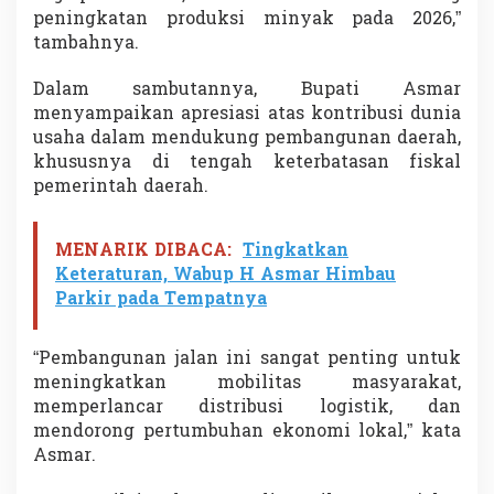
peningkatan produksi minyak pada 2026,”
tambahnya.
Dalam sambutannya, Bupati Asmar
menyampaikan apresiasi atas kontribusi dunia
usaha dalam mendukung pembangunan daerah,
khususnya di tengah keterbatasan fiskal
pemerintah daerah.
MENARIK DIBACA:
Tingkatkan
Keteraturan, Wabup H Asmar Himbau
Parkir pada Tempatnya
“Pembangunan jalan ini sangat penting untuk
meningkatkan mobilitas masyarakat,
memperlancar distribusi logistik, dan
mendorong pertumbuhan ekonomi lokal,” kata
Asmar.