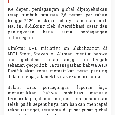
Ke depan, perdagangan global diproyeksikan
tetap tumbuh rata-rata 2,6 persen per tahun
hingga 2029, meskipun adanya kenaikan tarif.
Hal ini didukung oleh diversifikasi pasar dan
peningkatan kerja sama perdagangan
antarnegara.
Direktur DHL Initiative on Globalization di
NYU Stern,
Steven A. Altman
, menilai bahwa
arus globalisasi tetap tangguh di tengah
tekanan geopolitik. Ia menegaskan bahwa Asia
Pasifik akan terus memainkan peran penting
dalam menjaga konektivitas ekonomi dunia.
Selain arus perdagangan, laporan juga
menunjukkan bahwa mobilitas manusia
termasuk perjalanan, migrasi, dan pendidikan
telah pulih sepenuhnya dan bahkan mencapai
rekor tertinggi, terutama di pusat-pusat global