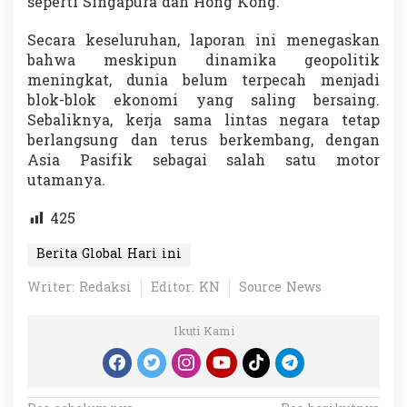
seperti Singapura dan Hong Kong.
Secara keseluruhan, laporan ini menegaskan
bahwa meskipun dinamika geopolitik
meningkat, dunia belum terpecah menjadi
blok-blok ekonomi yang saling bersaing.
Sebaliknya, kerja sama lintas negara tetap
berlangsung dan terus berkembang, dengan
Asia Pasifik sebagai salah satu motor
utamanya.
425
Berita Global Hari ini
Writer: Redaksi
Editor: KN
Source News
Ikuti Kami