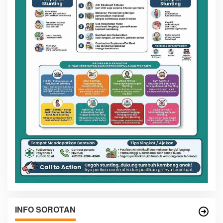
INFO SOROTAN