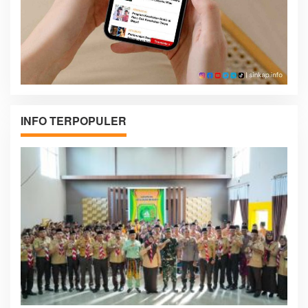
INFO TERPOPULER