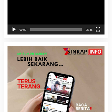
00:00
05:36