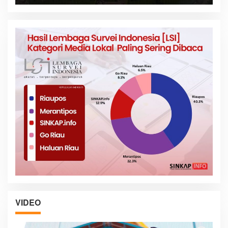
VIDEO