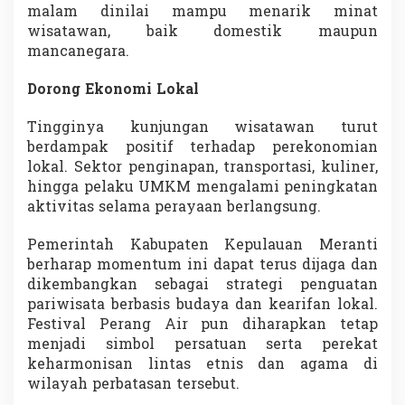
malam dinilai mampu menarik minat
wisatawan, baik domestik maupun
mancanegara.
Dorong Ekonomi Lokal
Tingginya kunjungan wisatawan turut
berdampak positif terhadap perekonomian
lokal. Sektor penginapan, transportasi, kuliner,
hingga pelaku UMKM mengalami peningkatan
aktivitas selama perayaan berlangsung.
Pemerintah Kabupaten Kepulauan Meranti
berharap momentum ini dapat terus dijaga dan
dikembangkan sebagai strategi penguatan
pariwisata berbasis budaya dan kearifan lokal.
Festival Perang Air pun diharapkan tetap
menjadi simbol persatuan serta perekat
keharmonisan lintas etnis dan agama di
wilayah perbatasan tersebut.