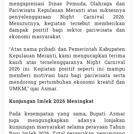
mengapresiasi Dinas Pemuda, Olahraga dan
Pariwisata Kepulauan Meranti atas suksesnya
penyelenggaraan Night Carnival 2026.
Menurutnya, kegiatan tersebut memberikan
dampak positif bagi sektor pariwisata dan
ekonomi masyarakat.
“Atas nama pribadi dan Pemerintah Kabupaten
Kepulauan Meranti, kami mengucapkan terima
kasih atas terselenggaranya Night Carnival
2026 ini. Kegiatan positif seperti ini mampu
memberi motivasi baru bagi pariwisata serta
mendorong pertumbuhan ekonomi kreatif dan
UMKM,” ujar Asmar.
Kunjungan Imlek 2026 Meningkat
Pada kesempatan yang sama, Bupati Asmar
juga mengungkapkan adanya lonjakan
kunjungan masyarakat selama perayaan Tahun