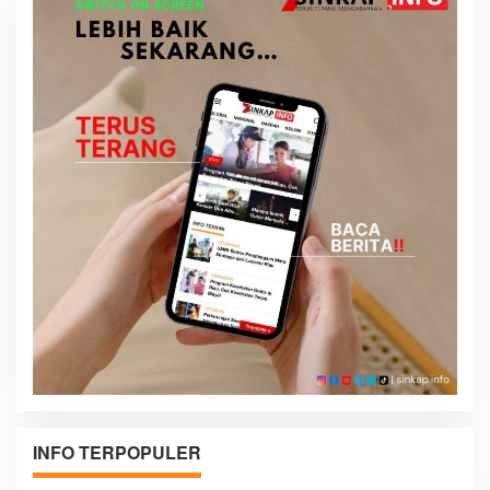
INFO TERPOPULER