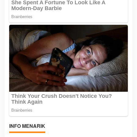
INFO MENARIK