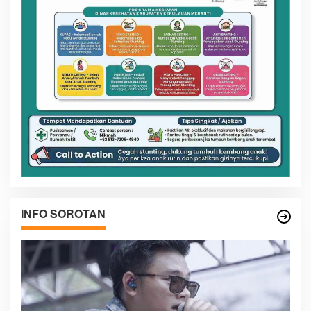
INFO SOROTAN