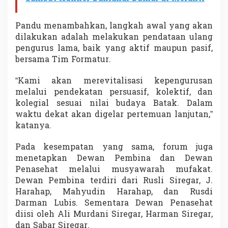
Pandu menambahkan, langkah awal yang akan
dilakukan adalah melakukan pendataan ulang
pengurus lama, baik yang aktif maupun pasif,
bersama Tim Formatur.
“Kami akan merevitalisasi kepengurusan
melalui pendekatan persuasif, kolektif, dan
kolegial sesuai nilai budaya Batak. Dalam
waktu dekat akan digelar pertemuan lanjutan,”
katanya.
Pada kesempatan yang sama, forum juga
menetapkan Dewan Pembina dan Dewan
Penasehat melalui musyawarah mufakat.
Dewan Pembina terdiri dari Rusli Siregar, J.
Harahap, Mahyudin Harahap, dan Rusdi
Darman Lubis. Sementara Dewan Penasehat
diisi oleh Ali Murdani Siregar, Harman Siregar,
dan Sabar Siregar.