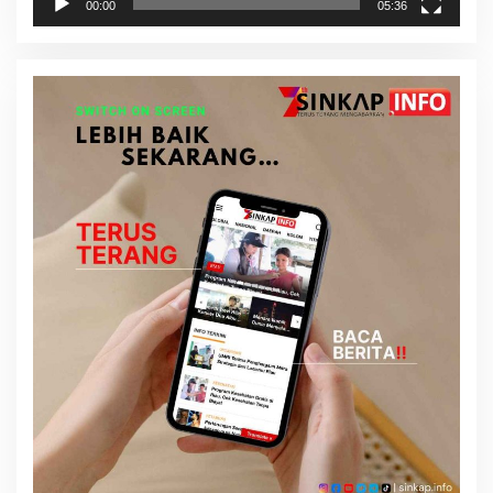
00:00
05:36