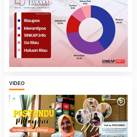
VIDEO