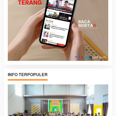
INFO TERPOPULER