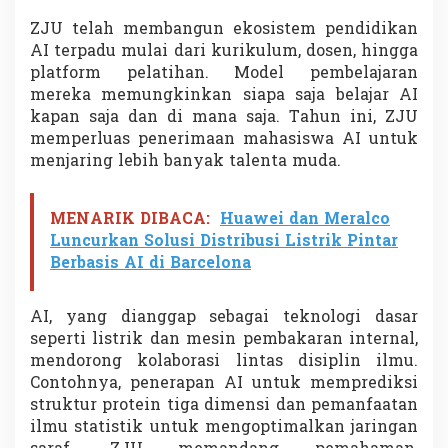
ZJU telah membangun ekosistem pendidikan
AI terpadu mulai dari kurikulum, dosen, hingga
platform pelatihan. Model pembelajaran
mereka memungkinkan siapa saja belajar AI
kapan saja dan di mana saja. Tahun ini, ZJU
memperluas penerimaan mahasiswa AI untuk
menjaring lebih banyak talenta muda.
MENARIK DIBACA:
Huawei dan Meralco
Luncurkan Solusi Distribusi Listrik Pintar
Berbasis AI di Barcelona
AI, yang dianggap sebagai teknologi dasar
seperti listrik dan mesin pembakaran internal,
mendorong kolaborasi lintas disiplin ilmu.
Contohnya, penerapan AI untuk memprediksi
struktur protein tiga dimensi dan pemanfaatan
ilmu statistik untuk mengoptimalkan jaringan