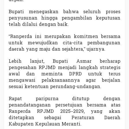
Bupati menegaskan bahwa seluruh proses
penyusunan hingga pengambilan keputusan
telah dilalui dengan baik.
“Ranperda ini merupakan komitmen bersama
untuk mewujudkan cita-cita pembangunan
daerah yang maju dan sejahtera,” ujarnya.
Lebih lanjut, Bupati Asmar berharap
pengesahan RPJMD menjadi langkah strategis
awal dan meminta DPRD untuk terus
mengawasi pelaksanaannya agar berjalan
sesuai ketentuan perundang-undangan.
Rapat paripurna ditutup dengan
penandatanganan persetujuan bersama atas
Ranperda RPJMD 2025–2029, yang akan
ditetapkan sebagai Peraturan Daerah
Kabupaten Kepulauan Meranti.