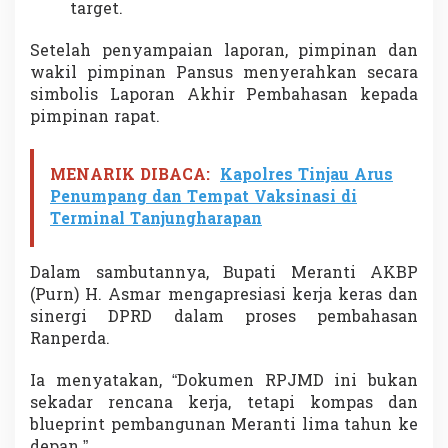
target.
Setelah penyampaian laporan, pimpinan dan
wakil pimpinan Pansus menyerahkan secara
simbolis Laporan Akhir Pembahasan kepada
pimpinan rapat.
MENARIK DIBACA:
Kapolres Tinjau Arus
Penumpang dan Tempat Vaksinasi di
Terminal Tanjungharapan
Dalam sambutannya, Bupati Meranti AKBP
(Purn) H. Asmar mengapresiasi kerja keras dan
sinergi DPRD dalam proses pembahasan
Ranperda.
Ia menyatakan, “Dokumen RPJMD ini bukan
sekadar rencana kerja, tetapi kompas dan
blueprint pembangunan Meranti lima tahun ke
depan.”