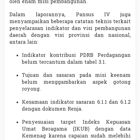
oleh enam misi pembangunan.
Dalam laporannya, Pansus IV juga
menyampaikan beberapa catatan teknis terkait
penyelarasan indikator dan visi pembangunan
daerah dengan visi provinsi dan nasional,
antara lain:
Indikator kontribusi PDRB Perdagangan
belum tercantum dalam tabel 3.1.
Tujuan dan sasaran pada misi keenam
belum menggambarkan aspek gotong
royong.
Kesamaan indikator sasaran 6.1.1 dan 6.1.2
dengan dokumen Renja.
Penyesuaian target Indeks Kepuasan
Umat Beragama (IKUB) dengan data
Kemenag karena capaian sudah melebihi