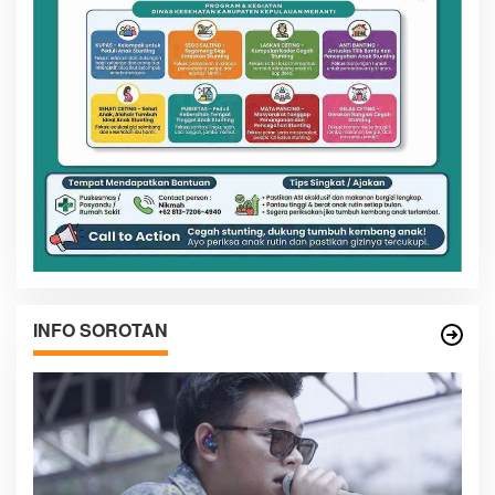
INFO SOROTAN