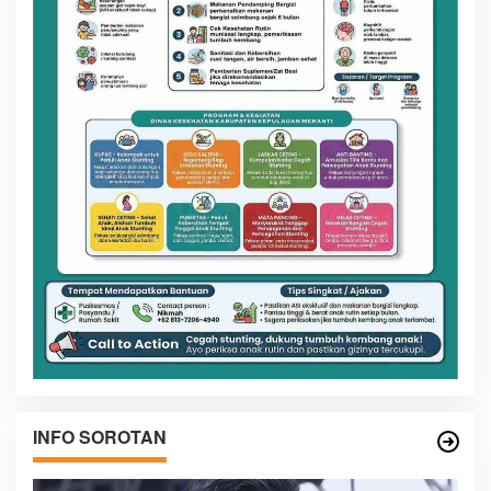
INFO SOROTAN