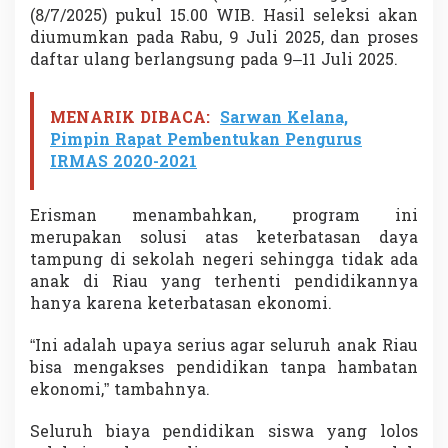
(8/7/2025) pukul 15.00 WIB. Hasil seleksi akan
diumumkan pada Rabu, 9 Juli 2025, dan proses
daftar ulang berlangsung pada 9–11 Juli 2025.
MENARIK DIBACA:
Sarwan Kelana,
Pimpin Rapat Pembentukan Pengurus
IRMAS 2020-2021
Erisman menambahkan, program ini
merupakan solusi atas keterbatasan daya
tampung di sekolah negeri sehingga tidak ada
anak di Riau yang terhenti pendidikannya
hanya karena keterbatasan ekonomi.
“Ini adalah upaya serius agar seluruh anak Riau
bisa mengakses pendidikan tanpa hambatan
ekonomi,” tambahnya.
Seluruh biaya pendidikan siswa yang lolos