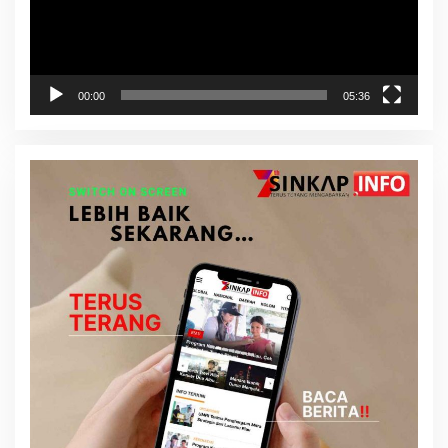
00:00
05:36