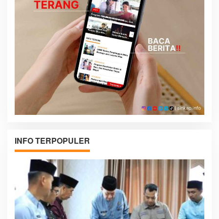
INFO TERPOPULER