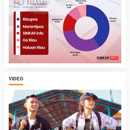
VIDEO