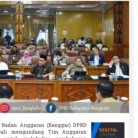
Badan Anggaran (Banggar) DPRD
bali mengundang Tim Anggaran