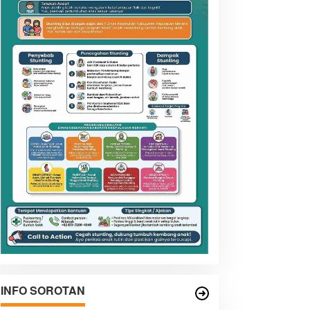
INFO SOROTAN