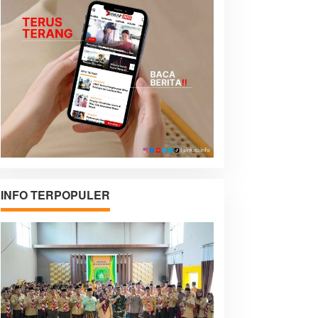
INFO TERPOPULER