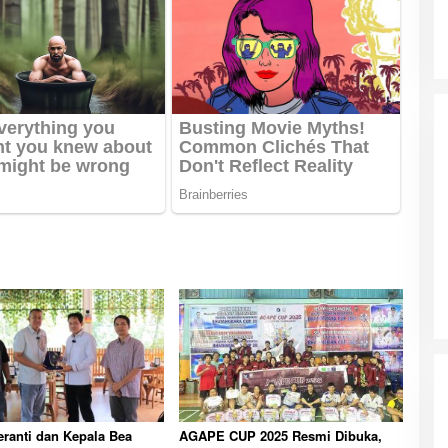
ranti dan Kepala Bea
AGAPE CUP 2025 Resmi Dibuka,