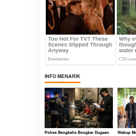
INFO MENARIK
Polres Bengkalis Bongkar Dugaan
Wabup Me