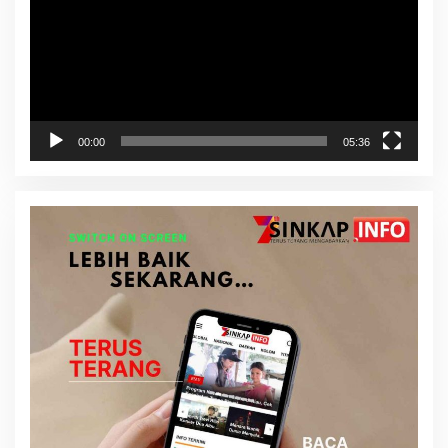
00:00
05:36