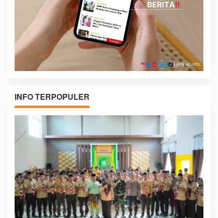
INFO TERPOPULER