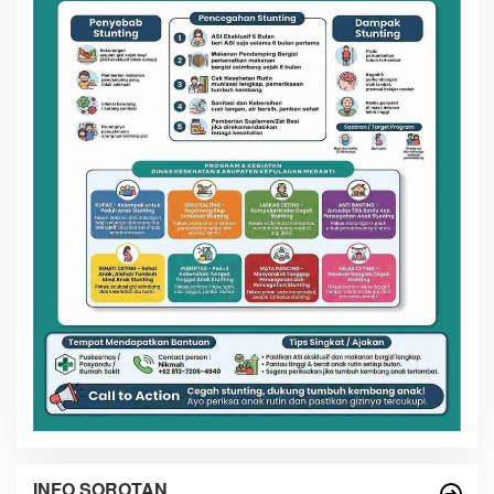
INFO SOROTAN