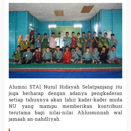
Alumni STAI Nurul Hidayah Selatpanjang itu
juga berharap dengan adanya pengkaderan
setiap tahunnya akan lahir kader-kader muda
NU yang mampu memberikan kontribusi
terutama bagi nilai-nilai Ahlussunnah wal
jamaah an-nahdliyah.