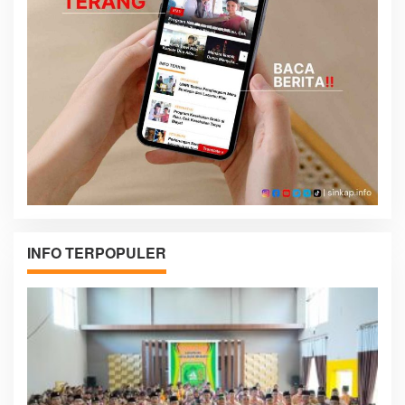
INFO TERPOPULER