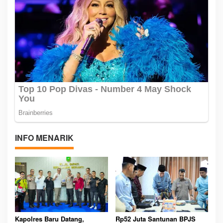
INFO MENARIK
Kapolres Baru Datang,
Rp52 Juta Santunan BPJS