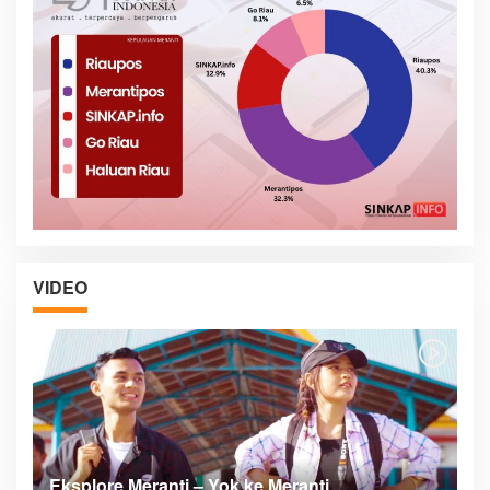
VIDEO