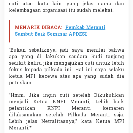
cuti atau kata lain yang jelas nama dan
kelembagaan organisasi itu sudah melekat.
MENARIK DIBACA:
Pemkab Meranti
Sambut Baik Seminar APDESI
“Bukan sebaliknya, jadi saya menilai bahwa
apa yang di lakukan saudara Rudi tanjung
sedikit keliru jika mengajukan cuti untuk lebih
fokus kepada pilkada ini. Hal ini saya selaku
ketua MPI kecewa atas apa yang sudah dia
putuskan.
“Hmm. Jika ingin cuti setelah Dikukuhkan
menjadi Ketua KNPI Meranti, Lebih baik
pelantikan KNPI Meranti kemaren
dilaksanakan setelah Pilkada Meranti saja.
Lebih jelas Netralitasnya,” kata Ketua MPI
Meranti.*