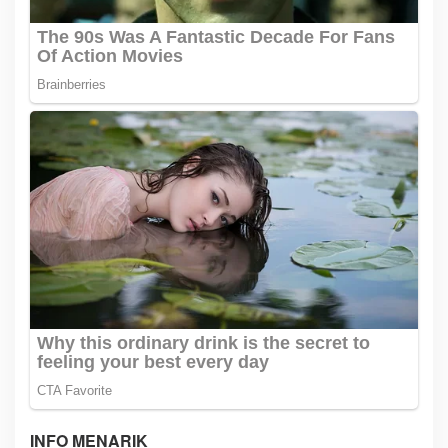
INFO MENARIK