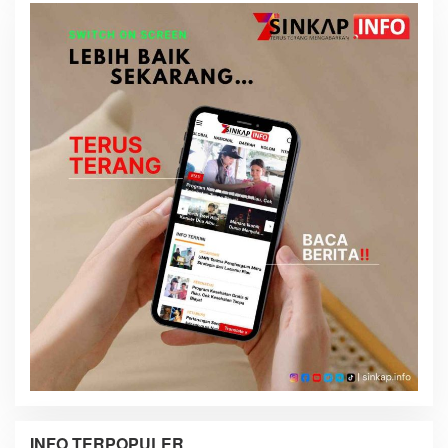
INFO TERPOPULER