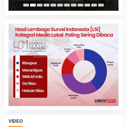
VIDEO