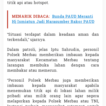
titik api atau hotspot.
MENARIK DIBACA:
Bunda PAUD Meranti
Hj Ismiatun Jadi Narasumber Rakor PAUD
“Situasi terdapat dalam keadaan aman dan
terkendali,” ujarnya.
Dalam patroli, jelas Iptu Sahrudin, personil
Polsek Merbau memberikan imbauan kepada
masyarakat Kecamatan Merbau tentang
larangan membuka lahan dengan cara
membakar atau memerun.
“Personil Polsek Merbau juga memberikan
imbauan kepada masyarakat apabila
menemukan titik api di lokasi lahan milik
pribadi atau milik orang lain agar segera
melaporkan kepada Polsek Merbau atau TNI,