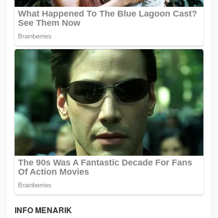
INFO MENARIK