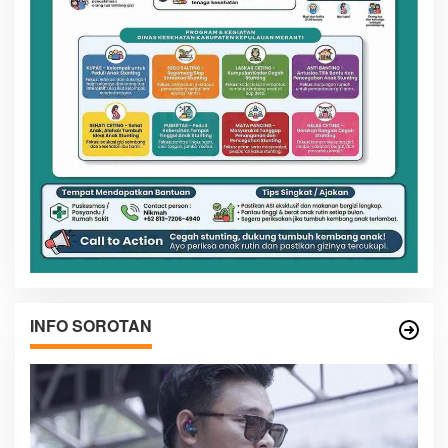
INFO SOROTAN