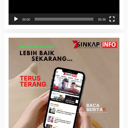
00:00
05:36