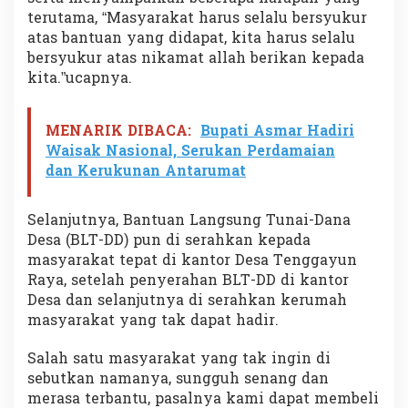
terutama, “Masyarakat harus selalu bersyukur
atas bantuan yang didapat, kita harus selalu
bersyukur atas nikamat allah berikan kepada
kita.”ucapnya.
MENARIK DIBACA:
Bupati Asmar Hadiri
Waisak Nasional, Serukan Perdamaian
dan Kerukunan Antarumat
Selanjutnya, Bantuan Langsung Tunai-Dana
Desa (BLT-DD) pun di serahkan kepada
masyarakat tepat di kantor Desa Tenggayun
Raya, setelah penyerahan BLT-DD di kantor
Desa dan selanjutnya di serahkan kerumah
masyarakat yang tak dapat hadir.
Salah satu masyarakat yang tak ingin di
sebutkan namanya, sungguh senang dan
merasa terbantu, pasalnya kami dapat membeli