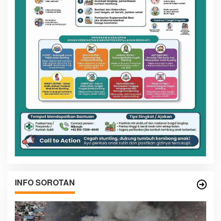
INFO SOROTAN