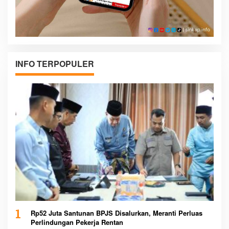
INFO TERPOPULER
1
Rp52 Juta Santunan BPJS Disalurkan, Meranti Perluas
Perlindungan Pekerja Rentan