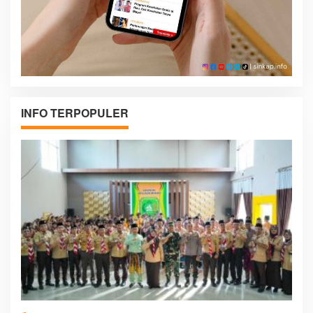
INFO TERPOPULER