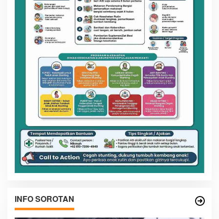
INFO SOROTAN