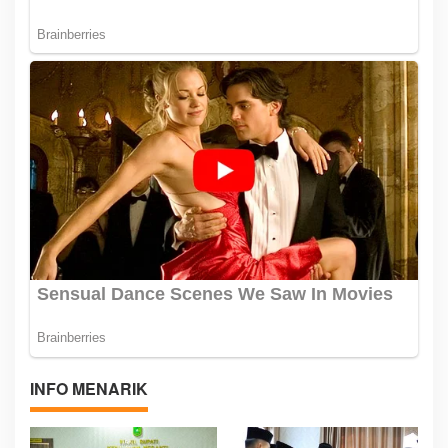
INFO MENARIK