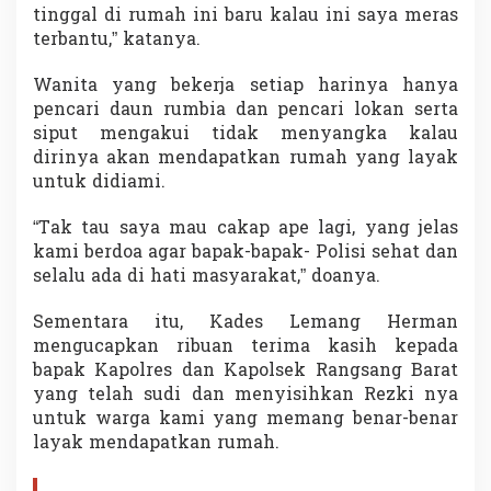
tinggal di rumah ini baru kalau ini saya meras
terbantu,” katanya.
Wanita yang bekerja setiap harinya hanya
pencari daun rumbia dan pencari lokan serta
siput mengakui tidak menyangka kalau
dirinya akan mendapatkan rumah yang layak
untuk didiami.
“Tak tau saya mau cakap ape lagi, yang jelas
kami berdoa agar bapak-bapak- Polisi sehat dan
selalu ada di hati masyarakat,” doanya.
Sementara itu, Kades Lemang Herman
mengucapkan ribuan terima kasih kepada
bapak Kapolres dan Kapolsek Rangsang Barat
yang telah sudi dan menyisihkan Rezki nya
untuk warga kami yang memang benar-benar
layak mendapatkan rumah.