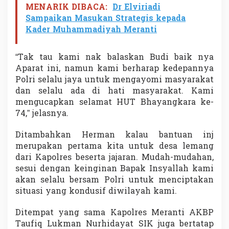
MENARIK DIBACA:
Dr Elviriadi
Sampaikan Masukan Strategis kepada
Kader Muhammadiyah Meranti
“Tak tau kami nak balaskan Budi baik nya
Aparat ini, namun kami berharap kedepannya
Polri selalu jaya untuk mengayomi masyarakat
dan selalu ada di hati masyarakat. Kami
mengucapkan selamat HUT Bhayangkara ke-
74,” jelasnya.
Ditambahkan Herman kalau bantuan inj
merupakan pertama kita untuk desa lemang
dari Kapolres beserta jajaran. Mudah-mudahan,
sesui dengan keinginan Bapak Insyallah kami
akan selalu bersam Polri untuk menciptakan
situasi yang kondusif diwilayah kami.
Ditempat yang sama Kapolres Meranti AKBP
Taufiq Lukman Nurhidayat SIK juga bertatap