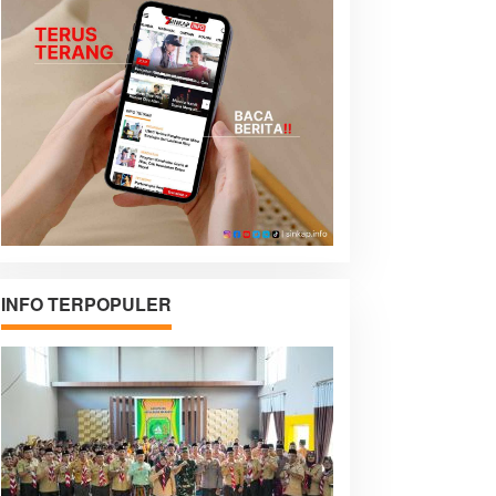
INFO TERPOPULER