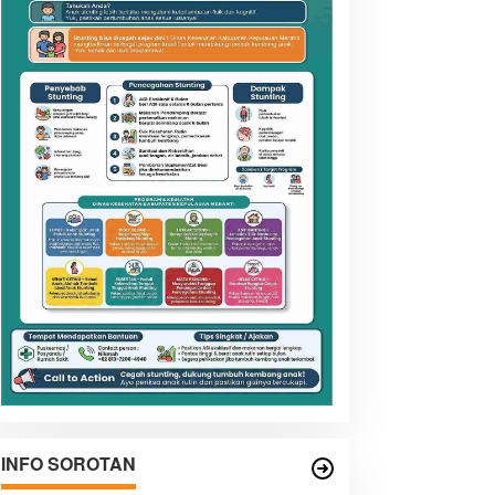
INFO SOROTAN