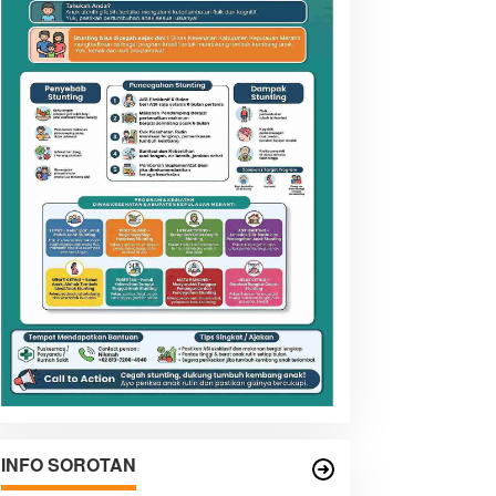
INFO SOROTAN