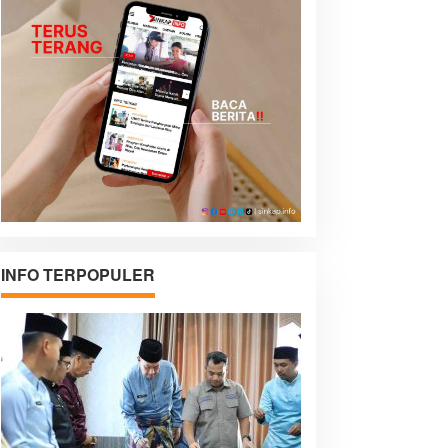
INFO TERPOPULER