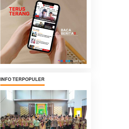
INFO TERPOPULER