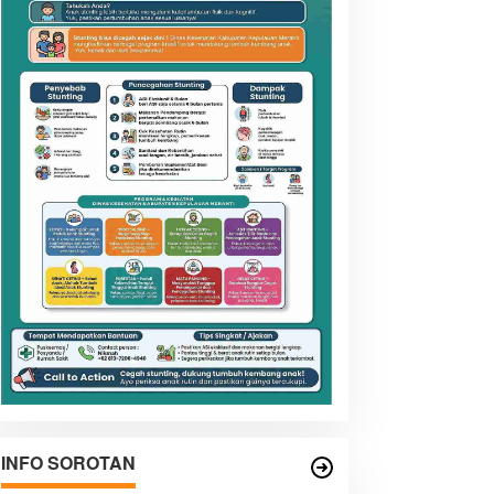
INFO SOROTAN