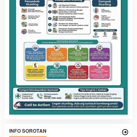
INFO SOROTAN