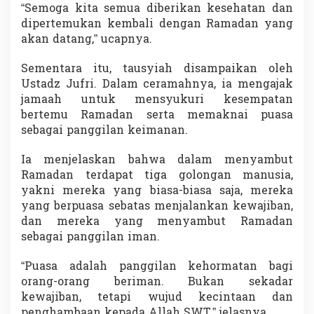
“Semoga kita semua diberikan kesehatan dan
dipertemukan kembali dengan Ramadan yang
akan datang,” ucapnya.
Sementara itu, tausyiah disampaikan oleh
Ustadz Jufri. Dalam ceramahnya, ia mengajak
jamaah untuk mensyukuri kesempatan
bertemu Ramadan serta memaknai puasa
sebagai panggilan keimanan.
Ia menjelaskan bahwa dalam menyambut
Ramadan terdapat tiga golongan manusia,
yakni mereka yang biasa-biasa saja, mereka
yang berpuasa sebatas menjalankan kewajiban,
dan mereka yang menyambut Ramadan
sebagai panggilan iman.
“Puasa adalah panggilan kehormatan bagi
orang-orang beriman. Bukan sekadar
kewajiban, tetapi wujud kecintaan dan
penghambaan kepada Allah SWT,” jelasnya.