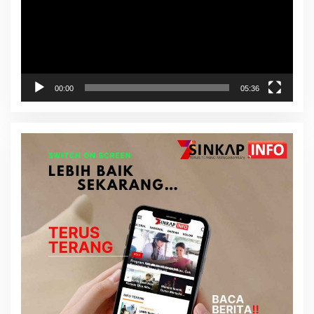
00:00
05:36