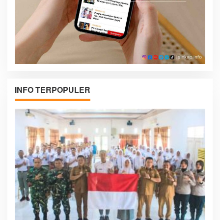
INFO TERPOPULER