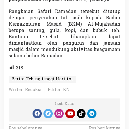
Rangkaian Safari Ramadan tersebut ditutup
dengan penyerahan tali asih kepada Badan
Kemakmuran Masjid (BKM) Al-Mujahadah
berupa sarung, gula, kopi, dan bubuk teh.
Bantuan tersebut diharapkan dapat
dimanfaatkan oleh pengurus dan jamaah
masjid dalam mendukung aktivitas keagamaan
selama bulan Ramadan.
318
Berita Tebing tinggi Hari ini
Writer: Redaksi
Editor: KN
Ikuti Kami
Pos sebelumnya
Pos berikutnya