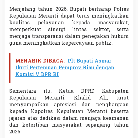
Menjelang tahun 2026, Bupati berharap Polres
Kepulauan Meranti dapat terus meningkatkan
kualitas pelayanan kepada masyarakat,
memperkuat sinergi lintas sektor, serta
menjaga transparansi dalam penegakan hukum
guna meningkatkan kepercayaan publik.
MENARIK DIBACA:
Plt Bupati Asmar
Ikuti Pertemuan Pemprov Riau dengan
Komisi V DPR RI
Sementara itu, Ketua DPRD Kabupaten
Kepulauan Meranti, Khalid Ali, turut
menyampaikan apresiasi dan penghargaan
kepada Kapolres Kepulauan Meranti beserta
jajaran atas dedikasi dalam menjaga keamanan
dan ketertiban masyarakat sepanjang tahun
2025.