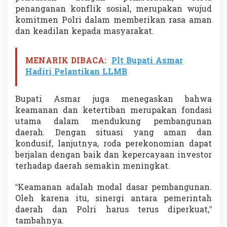
i
penanganan konflik sosial, merupakan wujud
komitmen Polri dalam memberikan rasa aman
dan keadilan kepada masyarakat.
MENARIK DIBACA:
Plt Bupati Asmar
Hadiri Pelantikan LLMB
Bupati Asmar juga menegaskan bahwa
keamanan dan ketertiban merupakan fondasi
utama dalam mendukung pembangunan
daerah. Dengan situasi yang aman dan
kondusif, lanjutnya, roda perekonomian dapat
berjalan dengan baik dan kepercayaan investor
terhadap daerah semakin meningkat.
“Keamanan adalah modal dasar pembangunan.
Oleh karena itu, sinergi antara pemerintah
daerah dan Polri harus terus diperkuat,”
tambahnya.