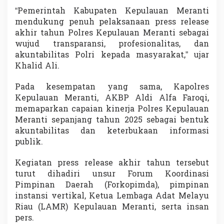
“Pemerintah Kabupaten Kepulauan Meranti
mendukung penuh pelaksanaan press release
akhir tahun Polres Kepulauan Meranti sebagai
wujud transparansi, profesionalitas, dan
akuntabilitas Polri kepada masyarakat,” ujar
Khalid Ali.
Pada kesempatan yang sama, Kapolres
Kepulauan Meranti, AKBP Aldi Alfa Faroqi,
memaparkan capaian kinerja Polres Kepulauan
Meranti sepanjang tahun 2025 sebagai bentuk
akuntabilitas dan keterbukaan informasi
publik.
Kegiatan press release akhir tahun tersebut
turut dihadiri unsur Forum Koordinasi
Pimpinan Daerah (Forkopimda), pimpinan
instansi vertikal, Ketua Lembaga Adat Melayu
Riau (LAMR) Kepulauan Meranti, serta insan
pers.