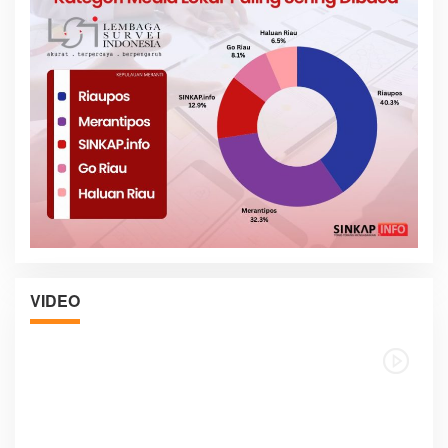
VIDEO