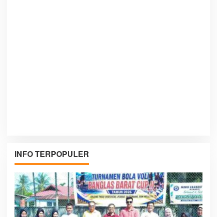
INFO TERPOPULER