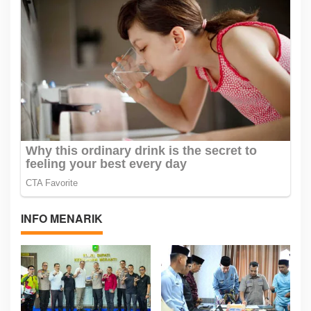
INFO MENARIK