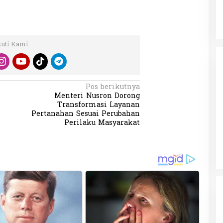
kuti Kami
Pos berikutnya
Menteri Nusron Dorong
Transformasi Layanan
Pertanahan Sesuai Perubahan
Perilaku Masyarakat