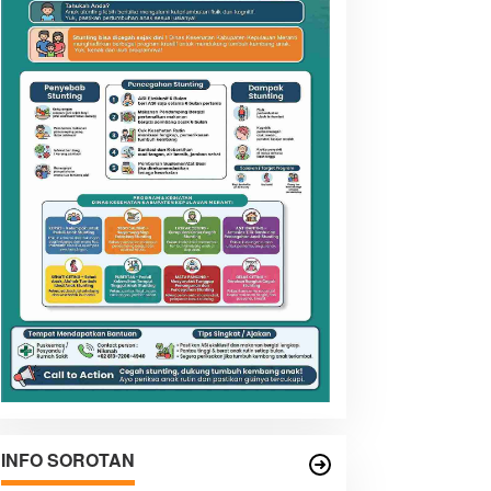
INFO SOROTAN