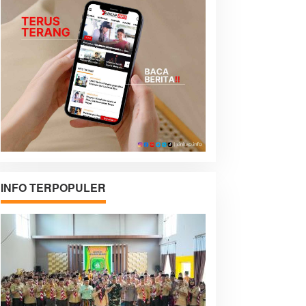
INFO TERPOPULER