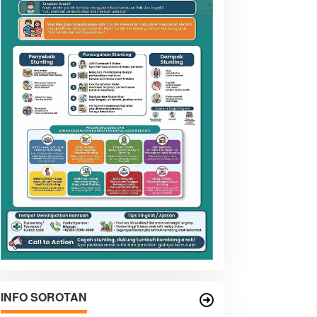
INFO SOROTAN