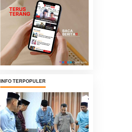
INFO TERPOPULER