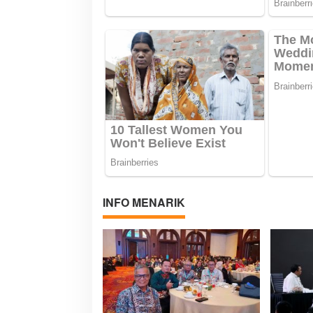
INFO MENARIK