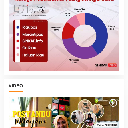
VIDEO