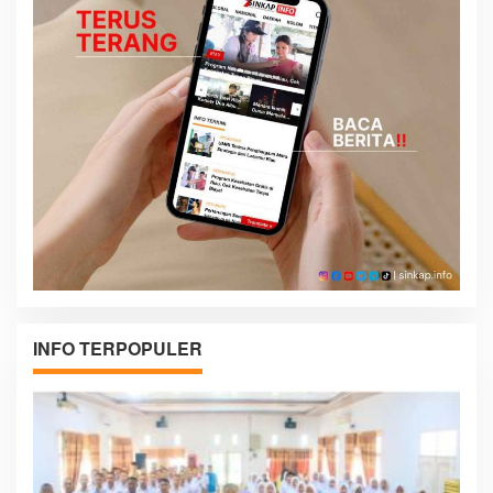
INFO TERPOPULER