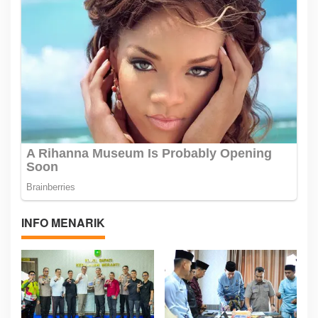
INFO MENARIK