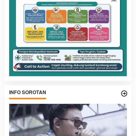
INFO SOROTAN