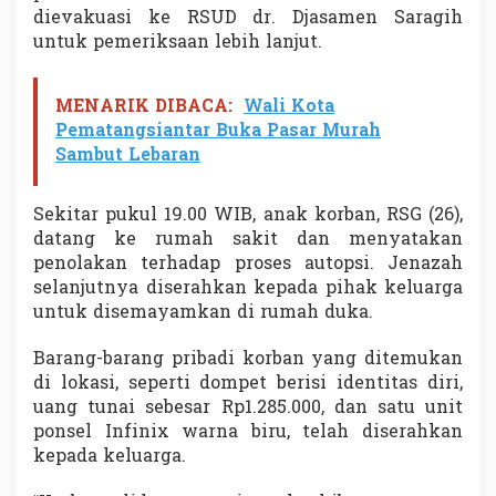
dievakuasi ke RSUD dr. Djasamen Saragih
untuk pemeriksaan lebih lanjut.
MENARIK DIBACA:
Wali Kota
Pematangsiantar Buka Pasar Murah
Sambut Lebaran
Sekitar pukul 19.00 WIB, anak korban, RSG (26),
datang ke rumah sakit dan menyatakan
penolakan terhadap proses autopsi. Jenazah
selanjutnya diserahkan kepada pihak keluarga
untuk disemayamkan di rumah duka.
Barang-barang pribadi korban yang ditemukan
di lokasi, seperti dompet berisi identitas diri,
uang tunai sebesar Rp1.285.000, dan satu unit
ponsel Infinix warna biru, telah diserahkan
kepada keluarga.