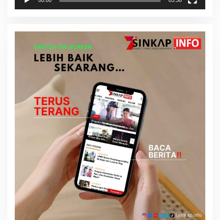
00:00
05:36