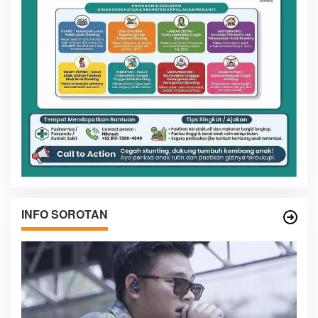
INFO SOROTAN