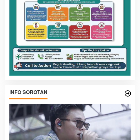
INFO SOROTAN