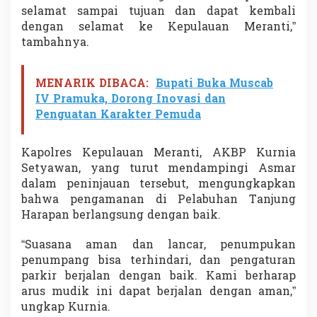
selamat sampai tujuan dan dapat kembali
dengan selamat ke Kepulauan Meranti,”
tambahnya.
MENARIK DIBACA:
Bupati Buka Muscab
IV Pramuka, Dorong Inovasi dan
Penguatan Karakter Pemuda
Kapolres Kepulauan Meranti, AKBP Kurnia
Setyawan, yang turut mendampingi Asmar
dalam peninjauan tersebut, mengungkapkan
bahwa pengamanan di Pelabuhan Tanjung
Harapan berlangsung dengan baik.
“Suasana aman dan lancar, penumpukan
penumpang bisa terhindari, dan pengaturan
parkir berjalan dengan baik. Kami berharap
arus mudik ini dapat berjalan dengan aman,”
ungkap Kurnia.