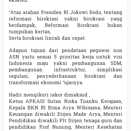
ekselen.
“Atas arahan Presiden RI Jokowi Dodo, tentang
reformasi birokrasi yakni birokrasi yang
berdampak, Reformasi Birokrasi bukan
tumpukan kertas,
Serta birokrasi lincah dan cepat.
Adapun tujuan dari pendataan pegawai non
ASN yaitu sesuai 5 prioritas kerja untuk visi
Indonesia maju yakni pembangunan SDM,
pembangunan infrastruktur, simplikasi
regulasi, penyederhanaan birokrasi dan
transformasi ekonomi “ujarnya.
Hadir mengikuti rakor dimaksud ,
Ketua APKASI Sutan Riska Tuanku Kerajaan,
Kepala BKN RI Bima Arya Wibisama, Menteri
Keuangan diwakili Dirjen Made Arya, Menteri
Pendidikan diwakili Plt Dirjen tenaga guru dan
pendidikan Prof Nunung, Menteri Kesehatan