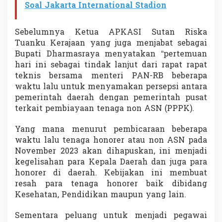
Soal Jakarta International Stadion
Sebelumnya Ketua APKASI Sutan Riska
Tuanku Kerajaan yang juga menjabat sebagai
Bupati Dharmasraya menyatakan “pertemuan
hari ini sebagai tindak lanjut dari rapat rapat
teknis bersama menteri PAN-RB beberapa
waktu lalu untuk menyamakan persepsi antara
pemerintah daerah dengan pemerintah pusat
terkait pembiayaan tenaga non ASN (PPPK).
Yang mana menurut pembicaraan beberapa
waktu lalu tenaga honorer atau non ASN pada
November 2023 akan dihapuskan, ini menjadi
kegelisahan para Kepala Daerah dan juga para
honorer di daerah. Kebijakan ini membuat
resah para tenaga honorer baik dibidang
Kesehatan, Pendidikan maupun yang lain.
Sementara peluang untuk menjadi pegawai