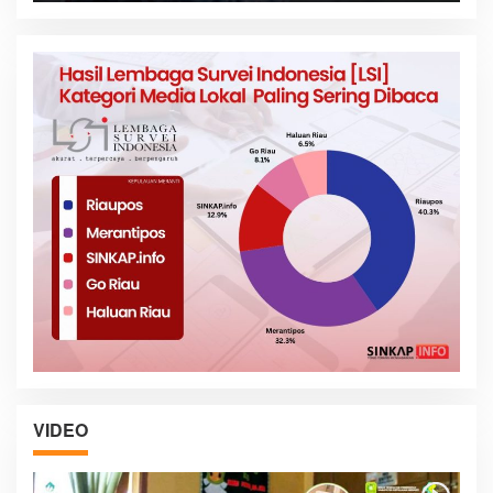
VIDEO