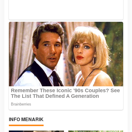
INFO MENARIK