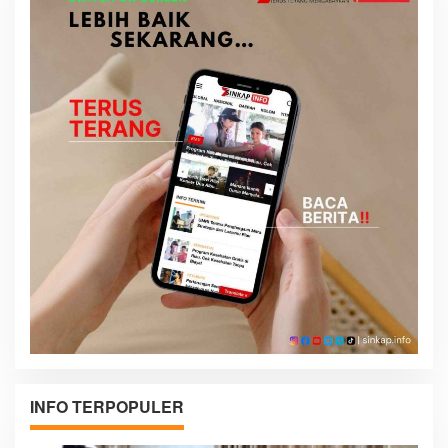
INFO TERPOPULER