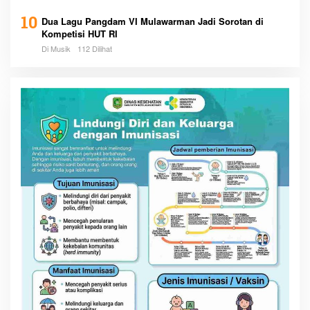
10
Dua Lagu Pangdam VI Mulawarman Jadi Sorotan di
Kompetisi HUT RI
Di Musik
112 Dilihat