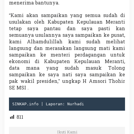
menerima bantunya.
“Kami akan sampaikan yang semua sudah di
usulakan oleh Kabupaten Kepulauan Meranti
tetap saya pantau dan saya pasti kan
semuanya usulannya saya sampaikan ke pusat,
kami Alhamdulillah kami sudah melihat
langsung dan merasakan langsung mati kami
sampaikan ke menteri perdagangan untuk
ekonomi di Kabupaten Kepulauan Meranti,
data mana yang sudah masuk Tolong
sampaikan ke saya nati saya sampaikan ke
pak wakil presiden,” ungkap H Amsori Thohir
SE MSI .
SINKAP.info | Laporan: Nurhadi
811
Ikuti Kami