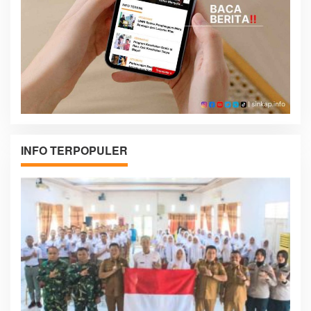
INFO TERPOPULER