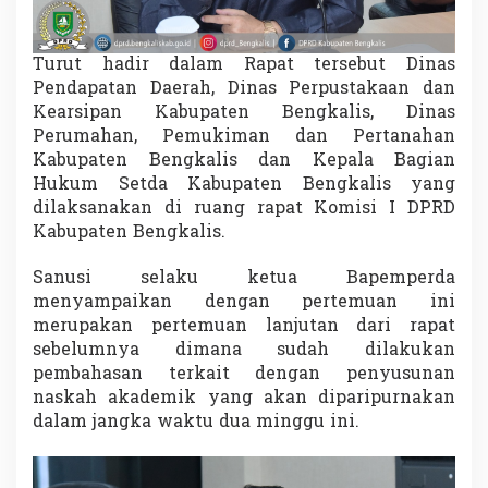
Turut hadir dalam Rapat tersebut Dinas
Pendapatan Daerah, Dinas Perpustakaan dan
Kearsipan Kabupaten Bengkalis, Dinas
Perumahan, Pemukiman dan Pertanahan
Kabupaten Bengkalis dan Kepala Bagian
Hukum Setda Kabupaten Bengkalis yang
dilaksanakan di ruang rapat Komisi I DPRD
Kabupaten Bengkalis.
Sanusi selaku ketua Bapemperda
menyampaikan dengan pertemuan ini
merupakan pertemuan lanjutan dari rapat
sebelumnya dimana sudah dilakukan
pembahasan terkait dengan penyusunan
naskah akademik yang akan diparipurnakan
dalam jangka waktu dua minggu ini.