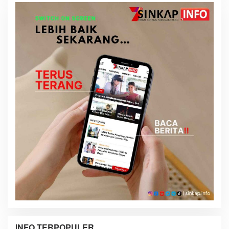
INFO TERPOPULER