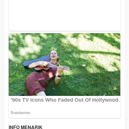
INFO MENARIK