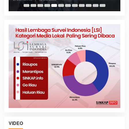
VIDEO