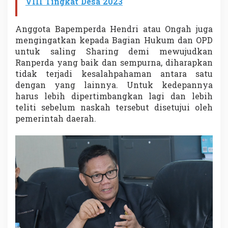
VIII Tingkat Desa 2023
Anggota Bapemperda Hendri atau Ongah juga
mengingatkan kepada Bagian Hukum dan OPD
untuk saling Sharing demi mewujudkan
Ranperda yang baik dan sempurna, diharapkan
tidak terjadi kesalahpahaman antara satu
dengan yang lainnya. Untuk kedepannya
harus lebih dipertimbangkan lagi dan lebih
teliti sebelum naskah tersebut disetujui oleh
pemerintah daerah.