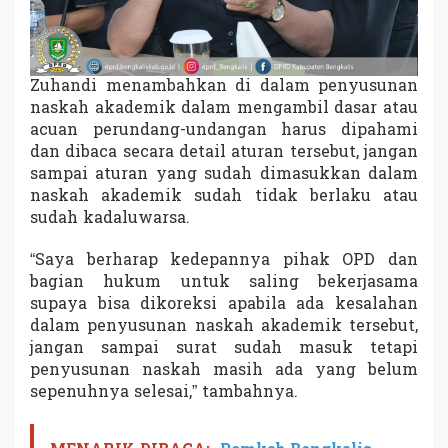
Zuhandi menambahkan di dalam penyusunan
naskah akademik dalam mengambil dasar atau
acuan perundang-undangan harus dipahami
dan dibaca secara detail aturan tersebut, jangan
sampai aturan yang sudah dimasukkan dalam
naskah akademik sudah tidak berlaku atau
sudah kadaluwarsa.
“Saya berharap kedepannya pihak OPD dan
bagian hukum untuk saling bekerjasama
supaya bisa dikoreksi apabila ada kesalahan
dalam penyusunan naskah akademik tersebut,
jangan sampai surat sudah masuk tetapi
penyusunan naskah masih ada yang belum
sepenuhnya selesai,” tambahnya.