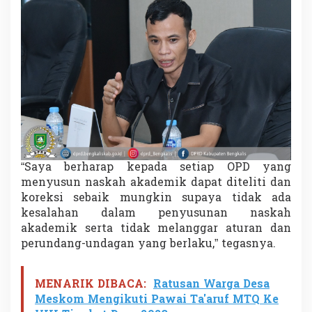
“Saya berharap kepada setiap OPD yang
menyusun naskah akademik dapat diteliti dan
koreksi sebaik mungkin supaya tidak ada
kesalahan dalam penyusunan naskah
akademik serta tidak melanggar aturan dan
perundang-undagan yang berlaku,” tegasnya.
MENARIK DIBACA:
Ratusan Warga Desa
Meskom Mengikuti Pawai Ta'aruf MTQ Ke