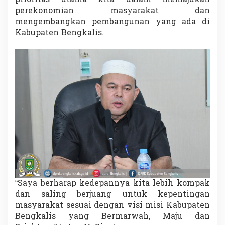
perekonomian masyarakat dan
mengembangkan pembangunan yang ada di
Kabupaten Bengkalis.
“Saya berharap kedepannya kita lebih kompak
dan saling berjuang untuk kepentingan
masyarakat sesuai dengan visi misi Kabupaten
Bengkalis yang Bermarwah, Maju dan