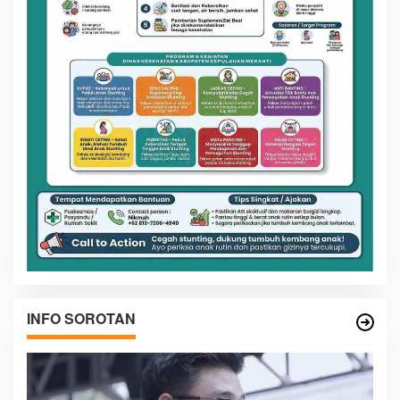
INFO SOROTAN