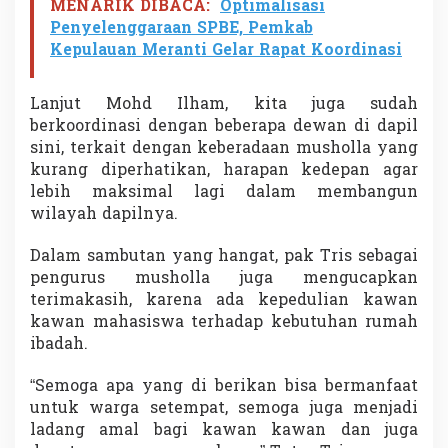
MENARIK DIBACA:
Optimalisasi
Penyelenggaraan SPBE, Pemkab
Kepulauan Meranti Gelar Rapat Koordinasi
Lanjut Mohd Ilham, kita juga sudah
berkoordinasi dengan beberapa dewan di dapil
sini, terkait dengan keberadaan musholla yang
kurang diperhatikan, harapan kedepan agar
lebih maksimal lagi dalam membangun
wilayah dapilnya.
Dalam sambutan yang hangat, pak Tris sebagai
pengurus musholla juga mengucapkan
terimakasih, karena ada kepedulian kawan
kawan mahasiswa terhadap kebutuhan rumah
ibadah.
“Semoga apa yang di berikan bisa bermanfaat
untuk warga setempat, semoga juga menjadi
ladang amal bagi kawan kawan dan juga