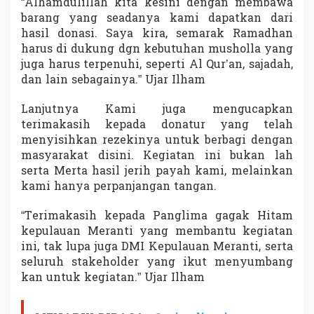
“Alhamdulillah kita kesini dengan membawa
barang yang seadanya kami dapatkan dari
hasil donasi. Saya kira, semarak Ramadhan
harus di dukung dgn kebutuhan musholla yang
juga harus terpenuhi, seperti Al Qur’an, sajadah,
dan lain sebagainya.” Ujar Ilham
Lanjutnya Kami juga mengucapkan
terimakasih kepada donatur yang telah
menyisihkan rezekinya untuk berbagi dengan
masyarakat disini. Kegiatan ini bukan lah
serta Merta hasil jerih payah kami, melainkan
kami hanya perpanjangan tangan.
“Terimakasih kepada Panglima gagak Hitam
kepulauan Meranti yang membantu kegiatan
ini, tak lupa juga DMI Kepulauan Meranti, serta
seluruh stakeholder yang ikut menyumbang
kan untuk kegiatan.” Ujar Ilham