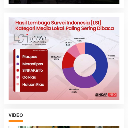
VIDEO