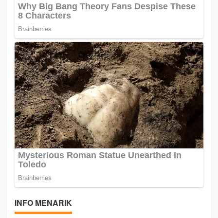
INFO MENARIK