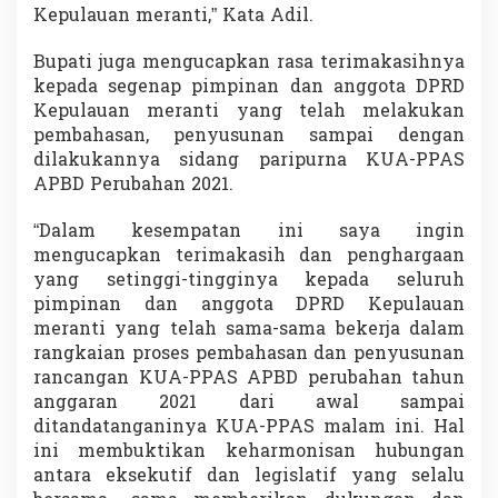
Kepulauan meranti,” Kata Adil.
Bupati juga mengucapkan rasa terimakasihnya
kepada segenap pimpinan dan anggota DPRD
Kepulauan meranti yang telah melakukan
pembahasan, penyusunan sampai dengan
dilakukannya sidang paripurna KUA-PPAS
APBD Perubahan 2021.
“Dalam kesempatan ini saya ingin
mengucapkan terimakasih dan penghargaan
yang setinggi-tingginya kepada seluruh
pimpinan dan anggota DPRD Kepulauan
meranti yang telah sama-sama bekerja dalam
rangkaian proses pembahasan dan penyusunan
rancangan KUA-PPAS APBD perubahan tahun
anggaran 2021 dari awal sampai
ditandatanganinya KUA-PPAS malam ini. Hal
ini membuktikan keharmonisan hubungan
antara eksekutif dan legislatif yang selalu