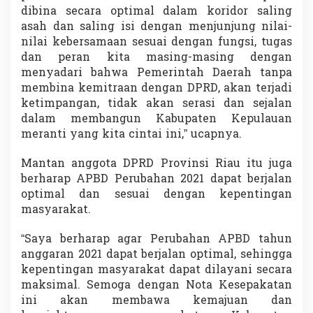
dibina secara optimal dalam koridor saling
asah dan saling isi dengan menjunjung nilai-
nilai kebersamaan sesuai dengan fungsi, tugas
dan peran kita masing-masing dengan
menyadari bahwa Pemerintah Daerah tanpa
membina kemitraan dengan DPRD, akan terjadi
ketimpangan, tidak akan serasi dan sejalan
dalam membangun Kabupaten Kepulauan
meranti yang kita cintai ini,” ucapnya.
Mantan anggota DPRD Provinsi Riau itu juga
berharap APBD Perubahan 2021 dapat berjalan
optimal dan sesuai dengan kepentingan
masyarakat.
“Saya berharap agar Perubahan APBD tahun
anggaran 2021 dapat berjalan optimal, sehingga
kepentingan masyarakat dapat dilayani secara
maksimal. Semoga dengan Nota Kesepakatan
ini akan membawa kemajuan dan