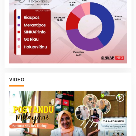
VIDEO