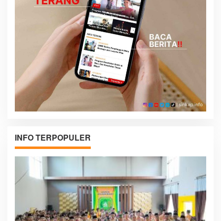
INFO TERPOPULER