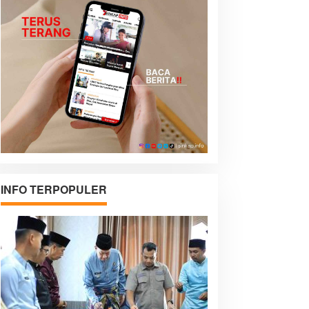
INFO TERPOPULER