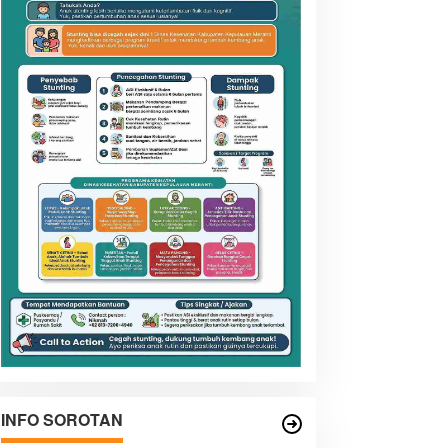
INFO SOROTAN