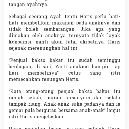
tangan ayahnya.
Sebagai seorang Ayah tentu Haris perlu hati-
hati membelikan makanan pada anaknya dan
tidak boleh sembarangan. Jika apa yang
dimakan oleh anaknya ternyata tidak layak
konsumsi, nanti akan fatal akibatnya. Haris
sejenak merenungkan hal ini.
“Penjual bakso bakar itu sudah seminggu
berdagang di sini, Yanti anakmu hampir tiap
hari membelinya” cetus sang istri
memecahkan renungan Haris.
“Kata orang-orang penjual bakso bakar itu
ramah sekali, murah tersenyum dan selalu
tampak riang. Anak-anak suka padanya dan ia
gemar pula bergurau bersama anak-anak” lanjut
istri Haris menjelaskan.