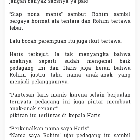
jangan banyak saosnya ya pak!”
“Siap nona manis” sambut Rohim sambil
bergaya hormat ala tentara dan Rohim tertawa
lebar.
Lalu bocah perempuan itu juga ikut tertawa.
Haris terkejut. Ia tak menyangka bahwa
anaknya seperti sudah mengenal baik
pedagang ini dan Haris juga heran bahwa
Rohim justru tahu nama anak-anak yang
menjadi pelanggannya.
“Pantesan laris manis karena selain berjualan
ternyata pedagang ini juga pintar membuat
anak-anak senang”
pikiran itu terlintas di kepala Haris.
“Perkenalkan nama saya Haris”
“Nama saya Rohim” ujar pedagang itu sambil