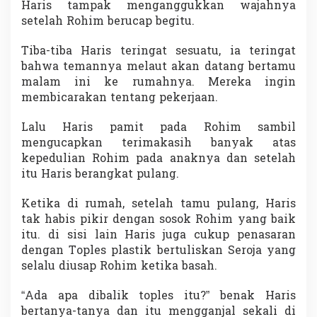
Haris tampak menganggukkan wajahnya
setelah Rohim berucap begitu.
Tiba-tiba Haris teringat sesuatu, ia teringat
bahwa temannya melaut akan datang bertamu
malam ini ke rumahnya. Mereka ingin
membicarakan tentang pekerjaan.
Lalu Haris pamit pada Rohim sambil
mengucapkan terimakasih banyak atas
kepedulian Rohim pada anaknya dan setelah
itu Haris berangkat pulang.
Ketika di rumah, setelah tamu pulang, Haris
tak habis pikir dengan sosok Rohim yang baik
itu. di sisi lain Haris juga cukup penasaran
dengan Toples plastik bertuliskan Seroja yang
selalu diusap Rohim ketika basah.
“Ada apa dibalik toples itu?” benak Haris
bertanya-tanya dan itu mengganjal sekali di