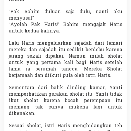
“Pak Rohim duluan saja dulu, nanti aku
menyusul”
“Ayolah Pak Haris!” Rohim mengajak Haris
untuk kedua kalinya.
Lalu Haris mengeluarkan sajadah dari lemari
mereka dan sajadah itu sedikit berdebu karena
jarang sekali dipakai. Namun inilah sholat
untuk yang pertama kali bagi Haris setelah
lama ia berumah tangga. Mereka Sholat
berjamaah dan diikuti pula oleh istri Haris.
Sementara dari balik dinding kamar, Yanti
memperhatikan gerakan sholat itu. Yanti tidak
ikut sholat karena bocah perempuan itu
memang tak punya mukena lagi untuk
dikenakan.
Sesuai sholat, istri Haris menghidangkan teh