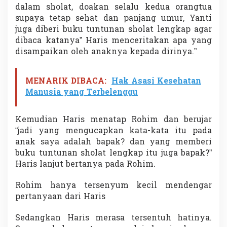
dalam sholat, doakan selalu kedua orangtua
supaya tetap sehat dan panjang umur, Yanti
juga diberi buku tuntunan sholat lengkap agar
dibaca katanya” Haris menceritakan apa yang
disampaikan oleh anaknya kepada dirinya.”
MENARIK DIBACA:
Hak Asasi Kesehatan
Manusia yang Terbelenggu
Kemudian Haris menatap Rohim dan berujar
“jadi yang mengucapkan kata-kata itu pada
anak saya adalah bapak? dan yang memberi
buku tuntunan sholat lengkap itu juga bapak?”
Haris lanjut bertanya pada Rohim.
Rohim hanya tersenyum kecil mendengar
pertanyaan dari Haris
Sedangkan Haris merasa tersentuh hatinya.