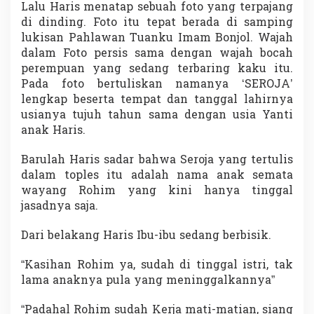
Lalu Haris menatap sebuah foto yang terpajang
di dinding. Foto itu tepat berada di samping
lukisan Pahlawan Tuanku Imam Bonjol. Wajah
dalam Foto persis sama dengan wajah bocah
perempuan yang sedang terbaring kaku itu.
Pada foto bertuliskan namanya ‘SEROJA’
lengkap beserta tempat dan tanggal lahirnya
usianya tujuh tahun sama dengan usia Yanti
anak Haris.
Barulah Haris sadar bahwa Seroja yang tertulis
dalam toples itu adalah nama anak semata
wayang Rohim yang kini hanya tinggal
jasadnya saja.
Dari belakang Haris Ibu-ibu sedang berbisik.
“Kasihan Rohim ya, sudah di tinggal istri, tak
lama anaknya pula yang meninggalkannya”
“Padahal Rohim sudah Kerja mati-matian, siang