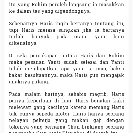
itu yang Rohim peroleh langsung ia masukkan
ke dalam tas yang digendongnya.
Sebenarnya Haris ingin bertanya tentang itu,
tapi Haris merasa sungkan jika ia bertanya
terlalu banyak pada orang yang baru
dikenalnya.
Di sela percakapan antara Haris dan Rohim
maka pesanan Yanti sudah selesai dan Yanti
telah mendapatkan apa yang ia mau, bakso
bakar kesukaannya, maka Haris pun mengajak
anaknya pulang.
Pada malam harinya, sehabis magrib, Haris
punya keperluan di luar. Haris berjalan kaki
melewati gang kecilnya karena memang Haris
tak punya sepeda motor. Haris hanya seorang
nelayan pekerja yang makan gaji dengan
tokenya yang bernama Chun Linkiang seorang