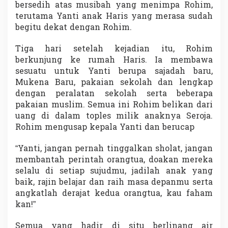
bersedih atas musibah yang menimpa Rohim,
terutama Yanti anak Haris yang merasa sudah
begitu dekat dengan Rohim.
Tiga hari setelah kejadian itu, Rohim
berkunjung ke rumah Haris. Ia membawa
sesuatu untuk Yanti berupa sajadah baru,
Mukena Baru, pakaian sekolah dan lengkap
dengan peralatan sekolah serta beberapa
pakaian muslim. Semua ini Rohim belikan dari
uang di dalam toples milik anaknya Seroja.
Rohim mengusap kepala Yanti dan berucap
“Yanti, jangan pernah tinggalkan sholat, jangan
membantah perintah orangtua, doakan mereka
selalu di setiap sujudmu, jadilah anak yang
baik, rajin belajar dan raih masa depanmu serta
angkatlah derajat kedua orangtua, kau faham
kan!”
Semua yang hadir di situ berlinang air