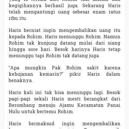
kegigihannya berhasil juga. Sekarang Haris
telah mengantongi uang sebesar enam ratus
ribu itu.
Haris berniat ingin mengembalikan uang itu
kepada Rohim. Haris menunggu Rohim. Namun
Rohim tak kunjung datang mulai dari siang
hingga sore hari. Besok harinya Haris tetap
menunggu tapi Rohim tak datang juga.
“Apa mungkin Pak Rohim sakit karena
kehujanan kemarin?” pikir Haris dalam
benaknya.
Haris kali ini tak bisa menunggu lagi. Besok
pagi-pagi sekali Haris mesti berangkat dari
Berombang menuju Ajamu Kecamatan Panai
Hulu untuk bertemu Rohim.
Haris bermaksud ingin mengembalikan