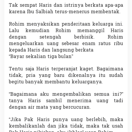
Tak sempat Haris dan istrinya berkata apa-apa
karena Ibu Salbiah terus-menerus membentak.
Rohim menyaksikan penderitaan keluarga ini.
Lalu kemudian Rohim memanggil Haris
dengan setengah berbisik. Rohim
mengeluarkan uang sebesar enam ratus ribu
kepada Haris dan langsung berkata
“Bayar sekalian tiga bulan”
Tentu saja Haris terperanjat kaget. Bagaimana
tidak, pria yang baru dikenalnya itu sudah
begitu banyak membantu keluarganya.
“Bagaimana aku mengembalikan semua ini?”
tanya Haris sambil menerima uang tadi
dengan air mata yang bercucuran.
“Jika Pak Haris punya uang berlebih, maka
kembalikanlah dan jika tidak, maka tak usah