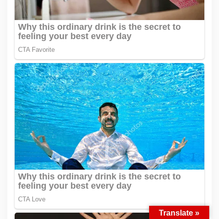
Translate »