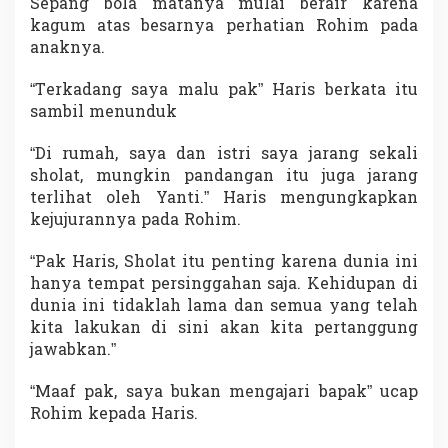
Sepang bola matanya mulai berair karena
kagum atas besarnya perhatian Rohim pada
anaknya.
“Terkadang saya malu pak” Haris berkata itu
sambil menunduk
“Di rumah, saya dan istri saya jarang sekali
sholat, mungkin pandangan itu juga jarang
terlihat oleh Yanti.” Haris mengungkapkan
kejujurannya pada Rohim.
“Pak Haris, Sholat itu penting karena dunia ini
hanya tempat persinggahan saja. Kehidupan di
dunia ini tidaklah lama dan semua yang telah
kita lakukan di sini akan kita pertanggung
jawabkan.”
“Maaf pak, saya bukan mengajari bapak” ucap
Rohim kepada Haris.