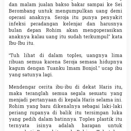
dan malam jualan bakso bakar sampai ke Sei
Berombang untuk mengumpulkan uang demi
operasi anaknya. Seroja itu punya penyakit
infeksi peradangan kelenjar dan harusnya
bulan depan Rohim akan mengoperasikan
anaknya kalau uang itu sudah terkumpul” kata
Ibu-Ibu itu.
“Tuh lihat di dalam toples, uangnya lima
ribuan semua karena Seroja semasa hidupnya
kagum dengan Tuanku Imam Bonjol.” ucap ibu
yang satunya lagi.
Mendengar cerita ibu-ibu di dekat Haris itu,
maka teranglah semua segala sesuatu yang
menjadi pertanyaan di kepala Haris selama ini.
Rohim yang baru dikenalnya sebagai laki-laki
periang rupanya di balik itu tersimpan luka
yang pedih dalam batinnya. Toples plastik itu
ternyata isinya adalah harapan untuk