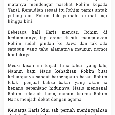
matanya mendengar nasehat Rohim kepada
Yanti. Kemudian sesuai itu Rohim pamit untuk
pulang dan Rohim tak pernah terlihat lagi
hingga kini.
Beberapa kali Haris mencari Rohim di
kediamannya, tapi orang di situ mengatakan
Rohim sudah pindah ke Jawa dan tak ada
satupun yang tahu alamatnya maupun nomor
kontaknya.
Meski kisah ini terjadi lima tahun yang lalu,
Namun bagi Haris kehadiran Rohim buat
keluarganya sangat berpengaruh besar. Rohim
lelaki penjual bakso bakar yang akan ia
kenang sepanjang hidupnya. Haris mengenal
Rohim tidaklah lama, namun karena Rohim
Haris menjadi dekat dengan agama.
Keluarga Haris kini tak pernah meninggalkan