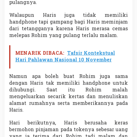
pulangnya.
Walaupun Haris juga tidak memiliki
handphone tapi gampang bagi Haris meminjam
dari tetangganya karena Haris merasa cemas
melepas Rohim yang pulang terlalu malam.
MENARIK DIBACA:
Tafsir Kontekstual
Hari Pahlawan Nasional 10 November
Namun apa boleh buat Rohim juga sama
dengan Haris tak memiliki handphone untuk
dihubungi. Saat itu Rohim malah
mengeluarkan secarik kertas dan menuliskan
alamat rumahnya serta memberikannya pada
Haris.
Hari berikutnya, Haris berusaha keras
bermohon pinjaman pada tokenya sebesar uang
yang ia terima dari Rohim tadi malam dan