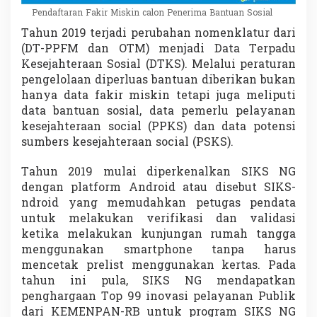
Pendaftaran Fakir Miskin calon Penerima Bantuan Sosial
Tahun 2019 terjadi perubahan nomenklatur dari
(DT-PPFM dan OTM) menjadi Data Terpadu
Kesejahteraan Sosial (DTKS). Melalui peraturan
pengelolaan diperluas bantuan diberikan bukan
hanya data fakir miskin tetapi juga meliputi
data bantuan sosial, data pemerlu pelayanan
kesejahteraan social (PPKS) dan data potensi
sumbers kesejahteraan social (PSKS).
Tahun 2019 mulai diperkenalkan SIKS NG
dengan platform Android atau disebut SIKS-
ndroid yang memudahkan petugas pendata
untuk melakukan verifikasi dan validasi
ketika melakukan kunjungan rumah tangga
menggunakan smartphone tanpa harus
mencetak prelist menggunakan kertas. Pada
tahun ini pula, SIKS NG mendapatkan
penghargaan Top 99 inovasi pelayanan Publik
dari KEMENPAN-RB untuk program SIKS NG