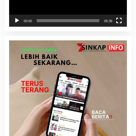
00:00
05:36