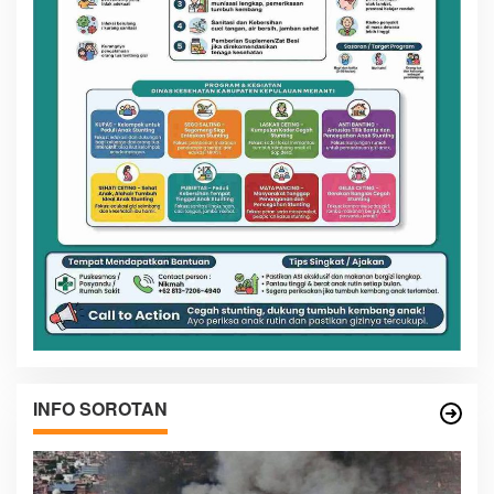
INFO SOROTAN