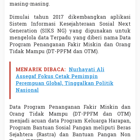
masing-masing.
Dimulai tahun 2017 dikembangkan aplikasi
Sistem Informasi Kesejahteraan Sosial Next
Generation (SIKS NG) yang digunakan untuk
mengelola data Terpadu yang diberi nama Data
Program Penanganan Fakir Miskin dan Orang
Tidak Mampu (DT-PPFM dan OTM).
MENARIK DIBACA:
Nurhayati Ali
Assegaf Fokus Cetak Pemimpin
Perempuan Global, Tinggalkan Politik
Nasional
Data Program Penanganan Fakir Miskin dan
Orang Tidak Mampu (DT-PPFM dan OTM)
menjadi acuan data Program Keluarga Harapan,
Program Bantuan Sosial Pangan meliputi Beras
Sejahtera (Rastra) dan Bantuan Pangan Non