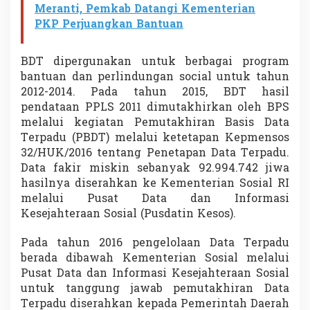
Meranti, Pemkab Datangi Kementerian
PKP Perjuangkan Bantuan
BDT dipergunakan untuk berbagai program
bantuan dan perlindungan social untuk tahun
2012-2014. Pada tahun 2015, BDT hasil
pendataan PPLS 2011 dimutakhirkan oleh BPS
melalui kegiatan Pemutakhiran Basis Data
Terpadu (PBDT) melalui ketetapan Kepmensos
32/HUK/2016 tentang Penetapan Data Terpadu.
Data fakir miskin sebanyak 92.994.742 jiwa
hasilnya diserahkan ke Kementerian Sosial RI
melalui Pusat Data dan Informasi
Kesejahteraan Sosial (Pusdatin Kesos).
Pada tahun 2016 pengelolaan Data Terpadu
berada dibawah Kementerian Sosial melalui
Pusat Data dan Informasi Kesejahteraan Sosial
untuk tanggung jawab pemutakhiran Data
Terpadu diserahkan kepada Pemerintah Daerah