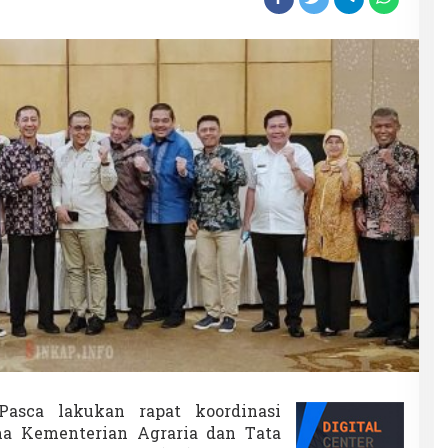
asca lakukan rapat koordinasi
ama Kementerian Agraria dan Tata