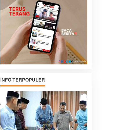
INFO TERPOPULER