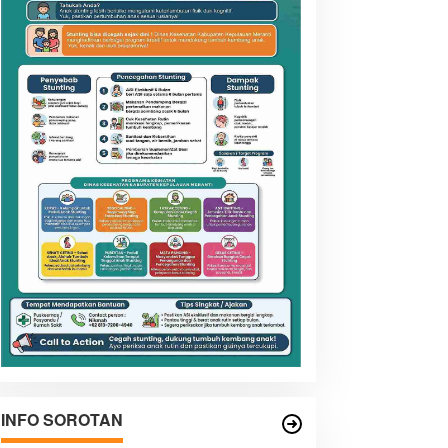
INFO SOROTAN